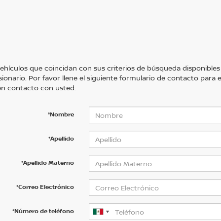
ehículos que coincidan con sus criterios de búsqueda disponibles
sionario. Por favor llene el siguiente formulario de contacto para
n contacto con usted.
*Nombre
*Apellido
*Apellido Materno
*Correo Electrónico
*Número de teléfono