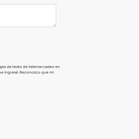
nsajes de texto de telemercadeo en
e ingresé. Reconozco que mi