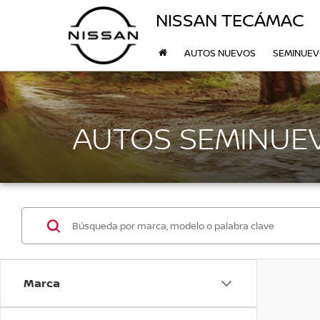
NISSAN TECÁMAC
AUTOS NUEVOS
SEMINUE
AUTOS SEMINUEV
Marca