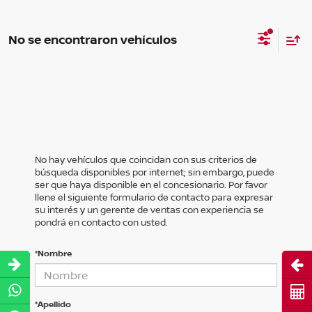
No se encontraron vehículos
No hay vehículos que coincidan con sus criterios de
búsqueda disponibles por internet; sin embargo, puede
ser que haya disponible en el concesionario. Por favor
llene el siguiente formulario de contacto para expresar
su interés y un gerente de ventas con experiencia se
pondrá en contacto con usted.
*Nombre
Abri
Cot
*Apellido