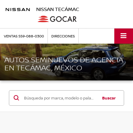
NISSAN TECÁMAC
VENTAS
559-088-0300
DIRECCIONES
AUTOS SEMINUEVOS DE AGENCIA
EN TECÁMAC, MÉXICO
Buscar