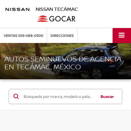
NISSAN TECÁMAC
VENTAS
559-088-0300
DIRECCIONES
AUTOS SEMINUEVOS DE AGENCIA
EN TECÁMAC, MÉXICO
Buscar