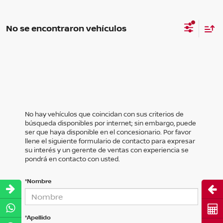
No se encontraron vehículos
No hay vehículos que coincidan con sus criterios de
búsqueda disponibles por internet; sin embargo, puede
ser que haya disponible en el concesionario. Por favor
llene el siguiente formulario de contacto para expresar
su interés y un gerente de ventas con experiencia se
pondrá en contacto con usted.
*Nombre
Abri
Cot
*Apellido