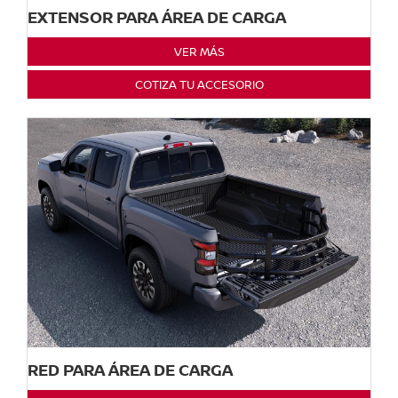
EXTENSOR PARA ÁREA DE CARGA
VER MÁS
COTIZA TU ACCESORIO
RED PARA ÁREA DE CARGA