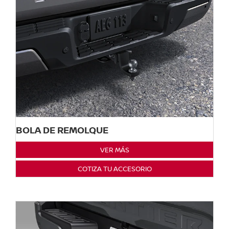
BOLA DE REMOLQUE
VER MÁS
COTIZA TU ACCESORIO