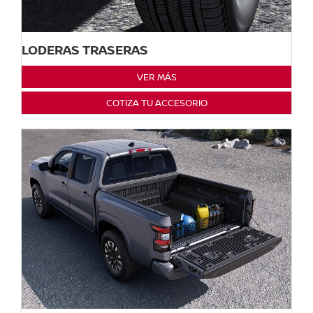
LODERAS TRASERAS
VER MÁS
COTIZA TU ACCESORIO