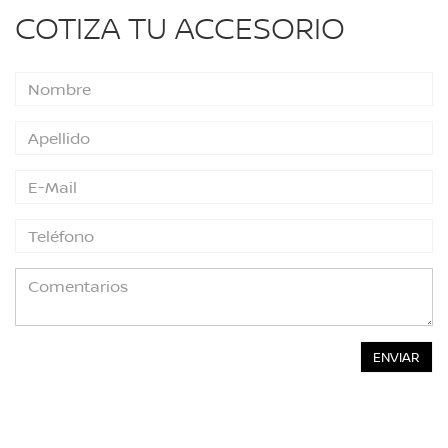
COTIZA TU ACCESORIO