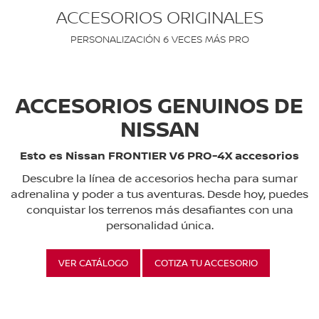
ACCESORIOS ORIGINALES
PERSONALIZACIÓN 6 VECES MÁS PRO
ACCESORIOS GENUINOS DE
NISSAN
Esto es Nissan FRONTIER V6 PRO-4X accesorios
Descubre la línea de accesorios hecha para sumar
adrenalina y poder a tus aventuras. Desde hoy, puedes
conquistar los terrenos más desafiantes con una
personalidad única.
VER CATÁLOGO
COTIZA TU ACCESORIO