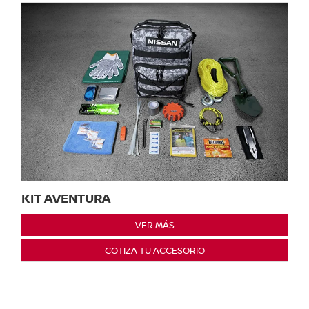
KIT AVENTURA
VER MÁS
COTIZA TU ACCESORIO