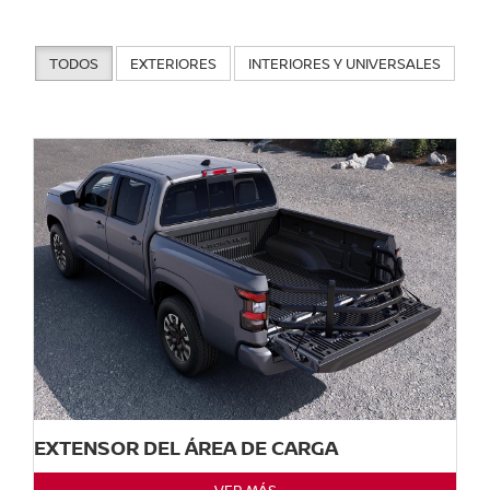
TODOS
EXTERIORES
INTERIORES Y UNIVERSALES
EXTENSOR DEL ÁREA DE CARGA