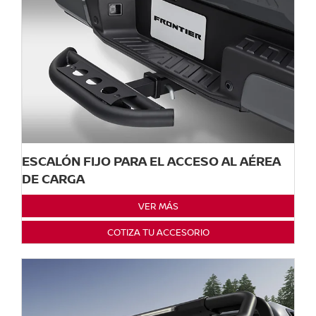
ESCALÓN FIJO PARA EL ACCESO AL AÉREA
DE CARGA
VER MÁS
COTIZA TU ACCESORIO