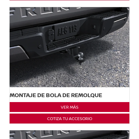
MONTAJE DE BOLA DE REMOLQUE
VER MÁS
COTIZA TU ACCESORIO