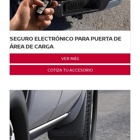
SEGURO ELECTRÓNICO PARA PUERTA DE
ÁREA DE CARGA
VER MÁS
COTIZA TU ACCESORIO