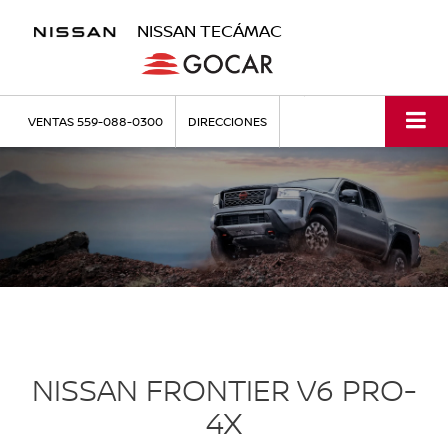
NISSAN TECÁMAC
VENTAS
559-088-0300
DIRECCIONES
NISSAN FRONTIER V6 PRO-
4X