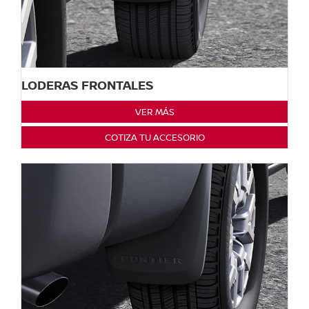
LODERAS FRONTALES
VER MÁS
COTIZA TU ACCESORIO