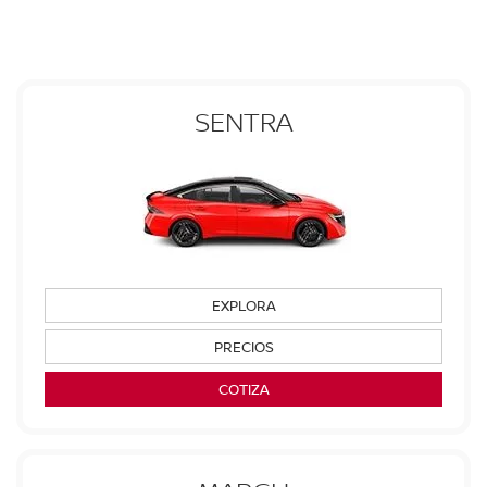
SENTRA
EXPLORA
PRECIOS
COTIZA