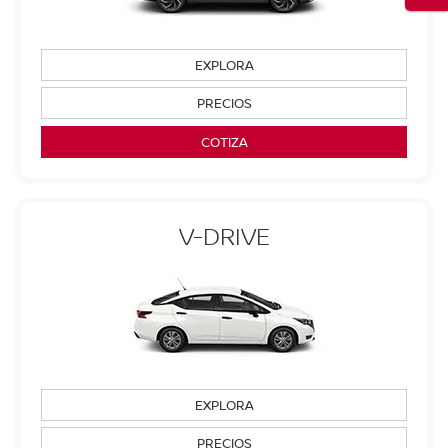
EXPLORA
PRECIOS
COTIZA
V-DRIVE
EXPLORA
PRECIOS