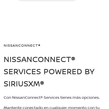
NISSANCONNECT®
NISSANCONNECT®
SERVICES POWERED BY
SIRIUSXM®
Con NissanConnect® Services tienes más opciones.
Mantente conectado en cualquier momento con tu