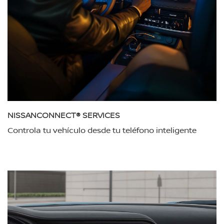
NISSANCONNECT® SERVICES
Controla tu vehículo desde tu teléfono inteligente