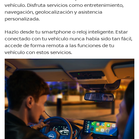
vehículo. Disfruta servicios como entretenimiento,
navegación, geolocalización y asistencia
personalizada.
Hazlo desde tu smartphone o reloj inteligente. Estar
conectado con tu vehículo nunca había sido tan fácil,
accede de forma remota a las funciones de tu
vehículo con estos servicios.