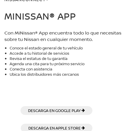
MINISSAN® APP
Con MiNissan® App encuentra todo lo que necesitas
sobre tu Nissan en cualquier momento.
Conoce el estado general de tu vehículo
Accede a tu historial de servicios
Revisa el estatus de tu garantía
Agenda una cita para tu próximo servicio
Conecta con asistencia
Ubica los distribuidores más cercanos
DESCARGA EN GOOGLE PLAY
DESCARGA EN APPLE STORE