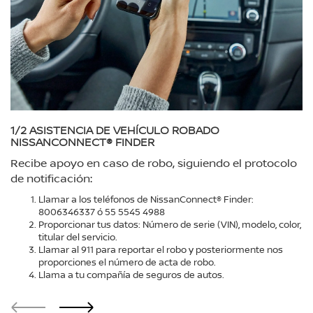
1/2
ASISTENCIA DE VEHÍCULO ROBADO
NISSANCONNECT® FINDER
Recibe apoyo en caso de robo, siguiendo el protocolo
de notificación:
Llamar a los teléfonos de NissanConnect® Finder:
8006346337 ó 55 5545 4988
Proporcionar tus datos: Número de serie (VIN), modelo, color,
titular del servicio.
Llamar al 911 para reportar el robo y posteriormente nos
proporciones el número de acta de robo.
Llama a tu compañía de seguros de autos.