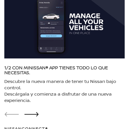
1/2
CON MINISSAN® APP TIENES TODO LO QUE
NECESITAS.
Descubre la nueva manera de tener tu Nissan bajo
control.
Descárgala y comienza a disfrutar de una nueva
experiencia.
NISSANCONNECT®