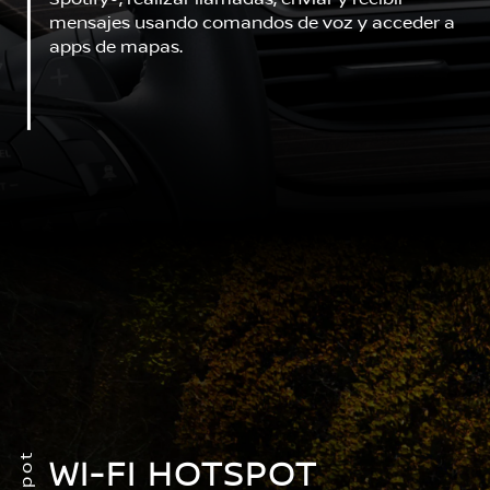
mensajes usando comandos de voz y acceder a
apps de mapas.
WI-FI HOTSPOT