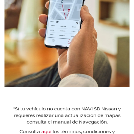
*Si tu vehículo no cuenta con NAVI SD Nissan y
requieres realizar una actualización de mapas
consulta el manual de Navegación.
Consulta
aquí
los términos, condiciones y