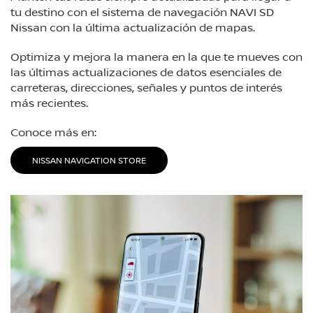
tu destino con el sistema de navegación NAVI SD
Nissan con la última actualización de mapas.
Optimiza y mejora la manera en la que te mueves con
las últimas actualizaciones de datos esenciales de
carreteras, direcciones, señales y puntos de interés
más recientes.
Conoce más en:
NISSAN NAVIGATION STORE