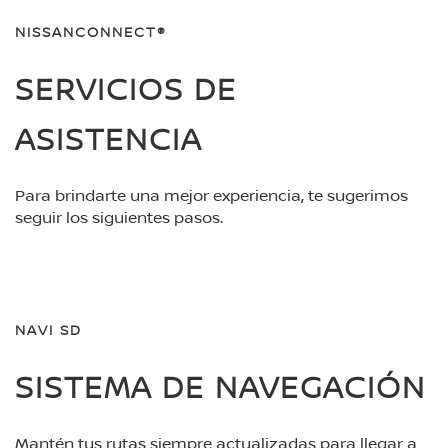
NISSANCONNECT®
SERVICIOS DE
ASISTENCIA
Para brindarte una mejor experiencia, te sugerimos
seguir los siguientes pasos.
NAVI SD
SISTEMA DE NAVEGACIÓN
Mantén tus rutas siempre actualizadas para llegar a