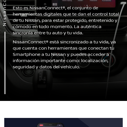
NissanConnect®
Esto es NissanConnect®, el conjunto de
herramientas digitales que te dan el control total
de tu Nissan, para estar protegido, entretenido y
cómodo en todo momento. La auténtica
sincronía entre tu auto y tu vida.
NissanConnect® está sincronizado a tu vida, ya
que cuenta con herramientas que conectan tu
Smartphone a tu Nissan y puedes acceder a
información importante como: localización,
seguridad y datos del vehículo.