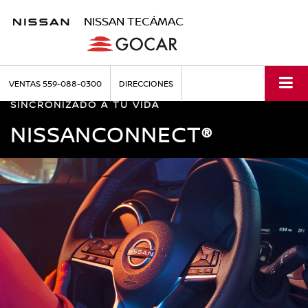
NISSAN TECÁMAC
VENTAS
559-088-0300
DIRECCIONES
SINCRONIZADO A TU VIDA
NISSANCONNECT®