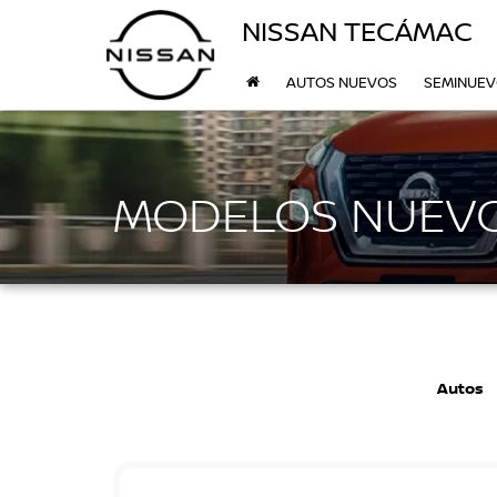
NISSAN TECÁMAC
AUTOS NUEVOS
SEMINUE
MODELOS NUEVO
Autos