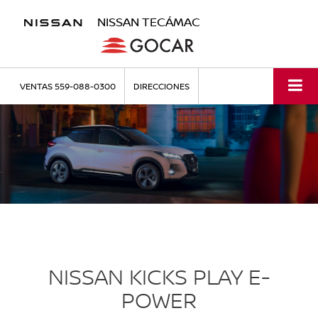
NISSAN TECÁMAC
VENTAS
559-088-0300
DIRECCIONES
NISSAN KICKS PLAY E-
POWER