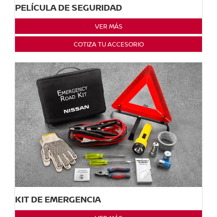
PELÍCULA DE SEGURIDAD
VER MÁS
COTIZA TU ACCESORIO
KIT DE EMERGENCIA