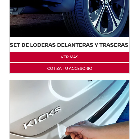
SET DE LODERAS DELANTERAS Y TRASERAS
VER MÁS
COTIZA TU ACCESORIO