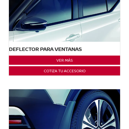
DEFLECTOR PARA VENTANAS
VER MÁS
COTIZA TU ACCESORIO