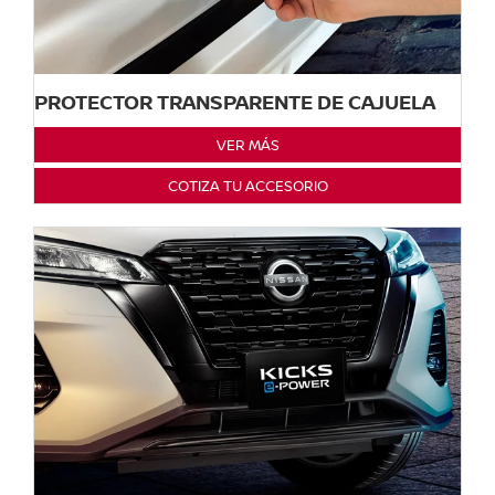
PROTECTOR TRANSPARENTE DE CAJUELA
VER MÁS
COTIZA TU ACCESORIO