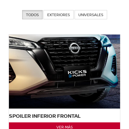
TODOS
EXTERIORES
UNIVERSALES
SPOILER INFERIOR FRONTAL
VER MÁS