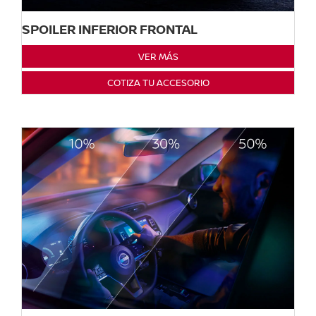
SPOILER INFERIOR FRONTAL
VER MÁS
COTIZA TU ACCESORIO