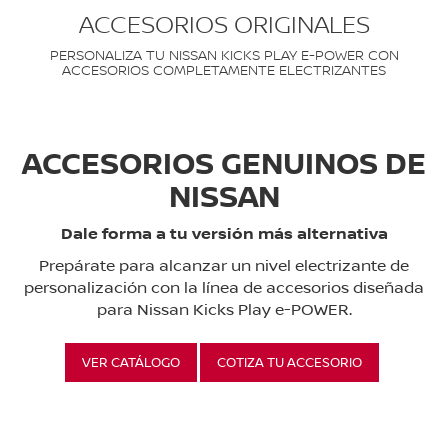
ACCESORIOS ORIGINALES
PERSONALIZA TU NISSAN KICKS PLAY E-POWER CON
ACCESORIOS COMPLETAMENTE ELECTRIZANTES
ACCESORIOS GENUINOS DE
NISSAN
Dale forma a tu versión más alternativa
Prepárate para alcanzar un nivel electrizante de
personalización con la línea de accesorios diseñada
para Nissan Kicks Play e-POWER.
VER CATÁLOGO
COTIZA TU ACCESORIO