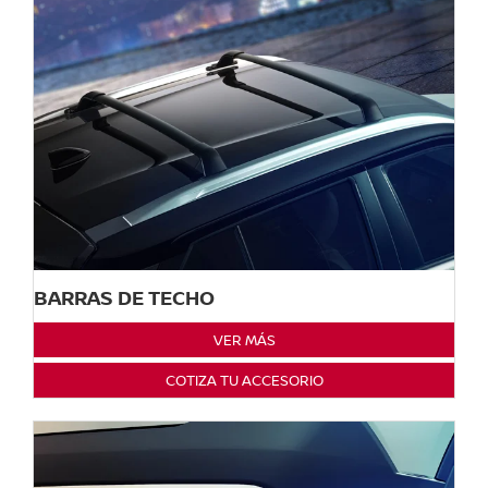
BARRAS DE TECHO
VER MÁS
COTIZA TU ACCESORIO