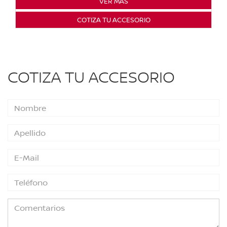
VER MÁS
COTIZA TU ACCESORIO
COTIZA TU ACCESORIO