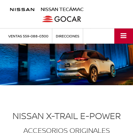
NISSAN TECÁMAC
VENTAS
559-088-0300
DIRECCIONES
NISSAN X-TRAIL E-POWER
ACCESORIOS ORIGINALES