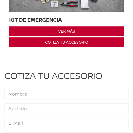
KIT DE EMERGENCIA
VER MÁS
COTIZA TU ACCESORIO
COTIZA TU ACCESORIO