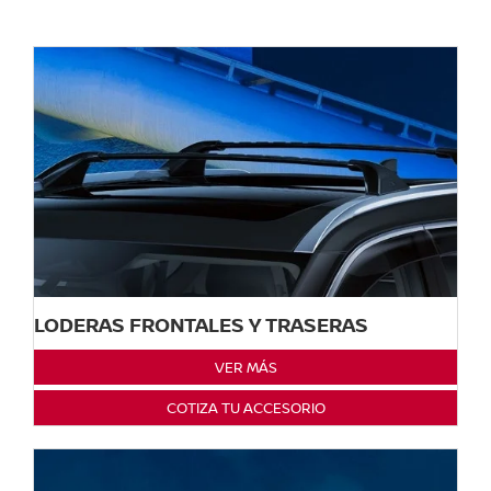
LODERAS FRONTALES Y TRASERAS
VER MÁS
COTIZA TU ACCESORIO