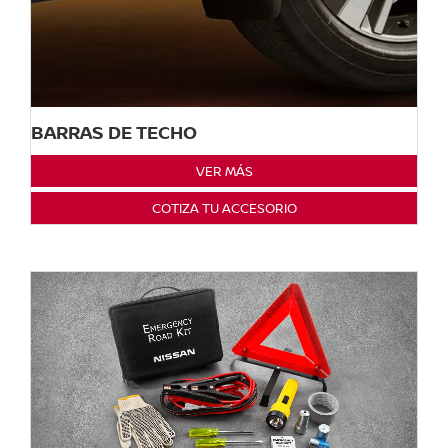
BARRAS DE TECHO
VER MÁS
COTIZA TU ACCESORIO