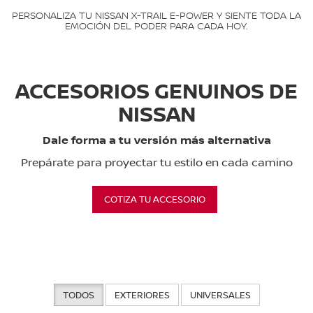
PERSONALIZA TU NISSAN X-TRAIL E-POWER Y SIENTE TODA LA
EMOCIÓN DEL PODER PARA CADA HOY.
ACCESORIOS GENUINOS DE
NISSAN
Dale forma a tu versión más alternativa
Prepárate para proyectar tu estilo en cada camino
COTIZA TU ACCESORIO
TODOS
EXTERIORES
UNIVERSALES