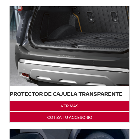
PROTECTOR DE CAJUELA TRANSPARENTE
VER MÁS
COTIZA TU ACCESORIO