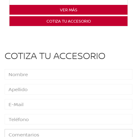
VER MÁS
COTIZA TU ACCESORIO
COTIZA TU ACCESORIO