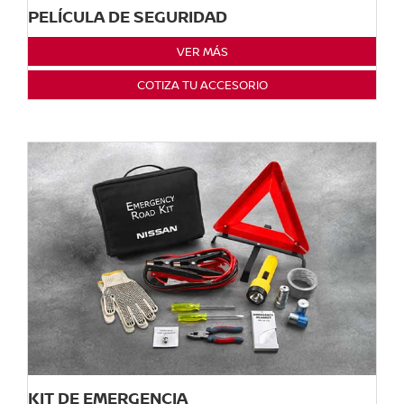
PELÍCULA DE SEGURIDAD
VER MÁS
COTIZA TU ACCESORIO
KIT DE EMERGENCIA