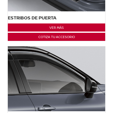
ESTRIBOS DE PUERTA
VER MÁS
COTIZA TU ACCESORIO