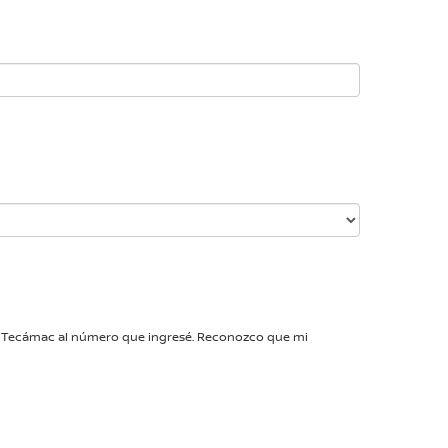
san Tecámac al número que ingresé. Reconozco que mi