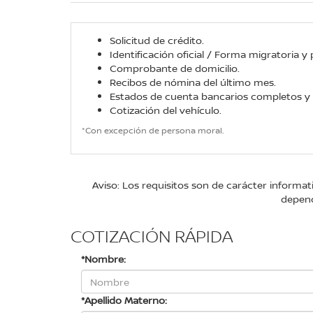
Solicitud de crédito.
Identificación oficial / Forma migratoria y
Comprobante de domicilio.
Recibos de nómina del último mes.
Estados de cuenta bancarios completos y d
Cotización del vehículo.
*Con excepción de persona moral.
Aviso: Los requisitos son de carácter informa
depend
COTIZACIÓN RÁPIDA
*Nombre:
*Apellido Materno: