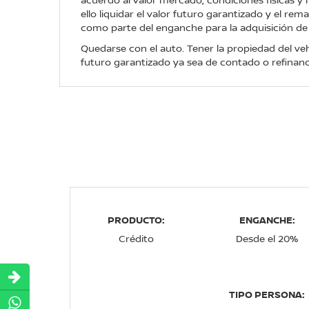
ello liquidar el valor futuro garantizado y el re
como parte del enganche para la adquisición de
Quedarse con el auto. Tener la propiedad del veh
futuro garantizado ya sea de contado o refinanc
PRODUCTO:
ENGANCHE:
Crédito
Desde el 20%
TIPO PERSONA: