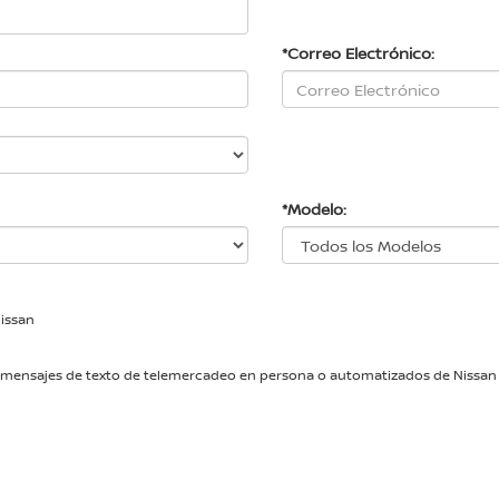
*Correo Electrónico:
*Modelo:
Nissan
das y mensajes de texto de telemercadeo en persona o automatizados de Nis