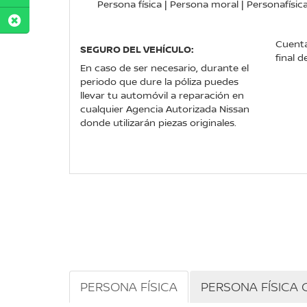
Persona física | Persona moral | Personafísic
Cuenta
SEGURO DEL VEHÍCULO:
final d
En caso de ser necesario, durante el
periodo que dure la póliza puedes
llevar tu automóvil a reparación en
cualquier Agencia Autorizada Nissan
donde utilizarán piezas originales.
PERSONA FÍSICA
PERSONA FÍSICA 