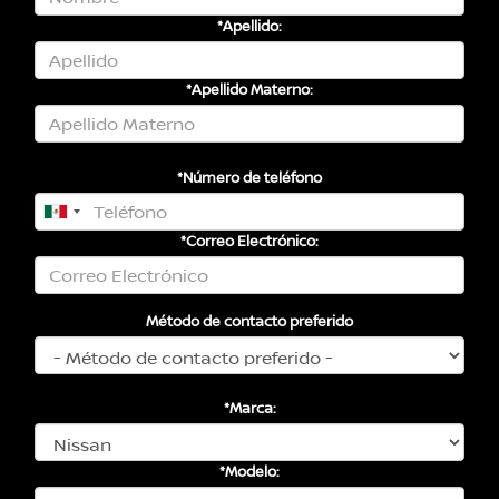
*Apellido:
*Apellido Materno:
*Número de teléfono
*Correo Electrónico:
Método de contacto preferido
*Marca:
*Modelo: