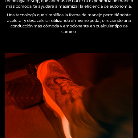
tecnología e-Step, que además de hacer tu experiencia de manejo
más cómoda, te ayudará a maximizar la eficiencia de autonomía.
Una tecnología que simplifica la forma de manejo permitiéndote
acelerar y desacelerar utilizando el mismo pedal, ofreciendo una
conducción más cómoda y emocionante en cualquier tipo de
camino.