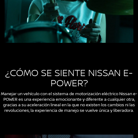
¿CÓMO SE SIENTE NISSAN E-
POWER?
Manejar un vehículo con el sistema de motorización eléctrico Nissan e-
POWER es una experiencia emocionante y diferente a cualquier otra,
gracias a su aceleración lineal en la que no existen los cambios ni las
revoluciones, la experiencia de manejo se vuelve única y liberadora.