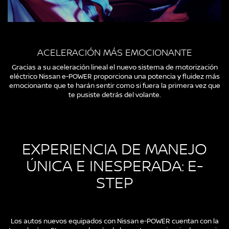
ACELERACIÓN MÁS EMOCIONANTE
Gracias a su aceleración lineal el nuevo sistema de motorización
eléctrico Nissan e-POWER proporciona una potencia y fluidez más
emocionante que te harán sentir como si fuera la primera vez que
te pusiste detrás del volante.
EXPERIENCIA DE MANEJO
ÚNICA E INESPERADA: E-
STEP
Los autos nuevos equipados con Nissan e-POWER cuentan con la