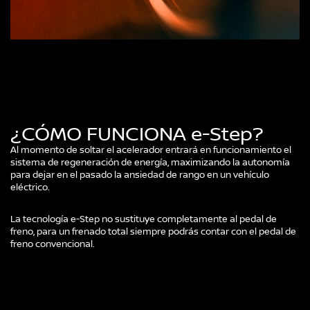
¿CÓMO FUNCIONA e-Step?
Al momento de soltar el acelerador entrará en funcionamiento el
sistema de regeneración de energía, maximizando la autonomía
para dejar en el pasado la ansiedad de rango en un vehículo
eléctrico.
La tecnología e-Step no sustituye completamente al pedal de
freno, para un frenado total siempre podrás contar con el pedal de
freno convencional.