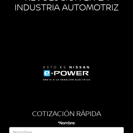
INDUSTRIA AUTOMOTRIZ
COTIZACIÓN RÁPIDA
*Nombre: