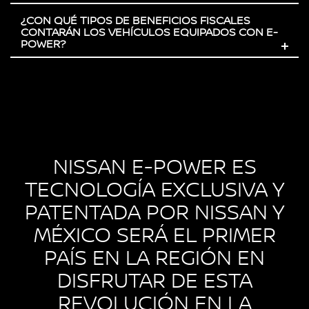
¿CON QUÉ TIPOS DE BENEFICIOS FISCALES
CONTARÁN LOS VEHÍCULOS EQUIPADOS CON E-
POWER?
+
NISSAN E-POWER ES
TECNOLOGÍA EXCLUSIVA Y
PATENTADA POR NISSAN Y
MÉXICO SERÁ EL PRIMER
PAÍS EN LA REGIÓN EN
DISFRUTAR DE ESTA
REVOLUCIÓN EN LA