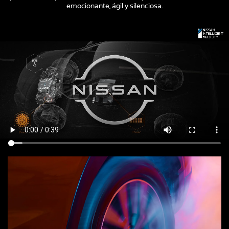
emocionante, ágil y silenciosa.