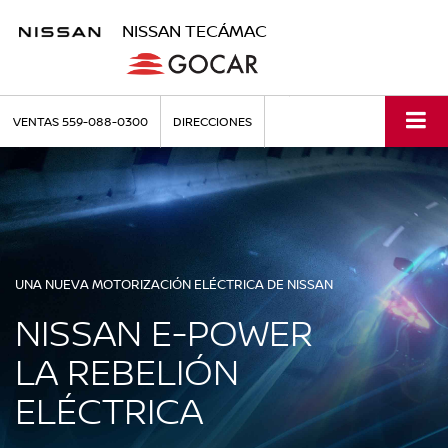
NISSAN TECÁMAC
VENTAS
559-088-0300
DIRECCIONES
UNA NUEVA MOTORIZACIÓN ELÉCTRICA DE NISSAN
NISSAN E-POWER
LA REBELIÓN
ELÉCTRICA