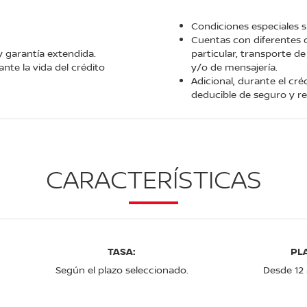
Condiciones especiales s
Cuentas con diferentes 
y garantía extendida.
particular, transporte de
nte la vida del crédito
y/o de mensajería.
Adicional, durante el cré
deducible de seguro y re
CARACTERÍSTICAS
TASA:
PL
Según el plazo seleccionado.
Desde 12 