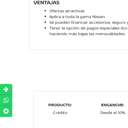
VENTAJAS
Ofertas atractivas
Aplica a toda la gama Nissan.
Se pueden financiar accesorios, seguro 
Tener la opción de pagos especiales dura
haciendo más bajas las mensualidades.
PRODUCTO:
ENGANCHE:
Crédito
Desde el 10%