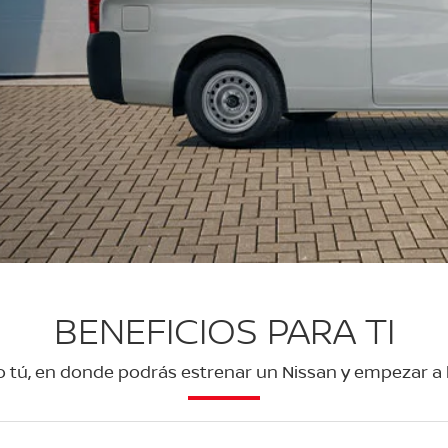
BENEFICIOS PARA TI
ú, en donde podrás estrenar un Nissan y empezar a h