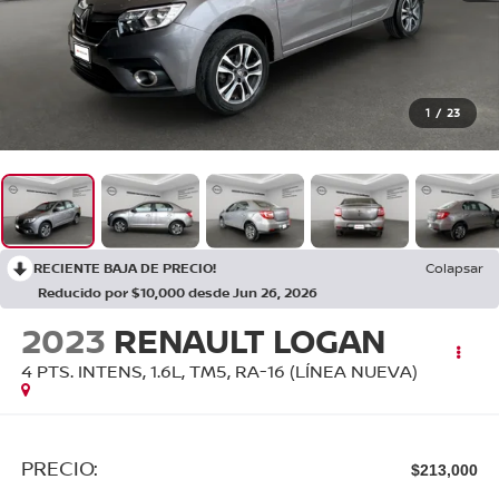
1
/
23
RECIENTE BAJA DE PRECIO!
Colapsar
Reducido por $10,000 desde Jun 26, 2026
2023
RENAULT LOGAN
4 PTS. INTENS, 1.6L, TM5, RA-16 (LÍNEA NUEVA)
PRECIO:
$213,000