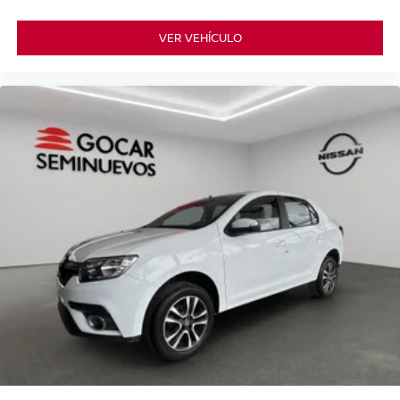
VER VEHÍCULO