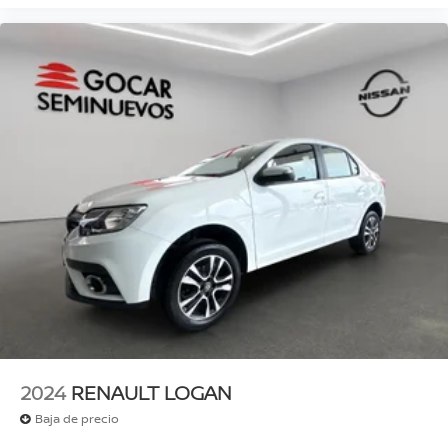
2024
RENAULT LOGAN
Baja de precio