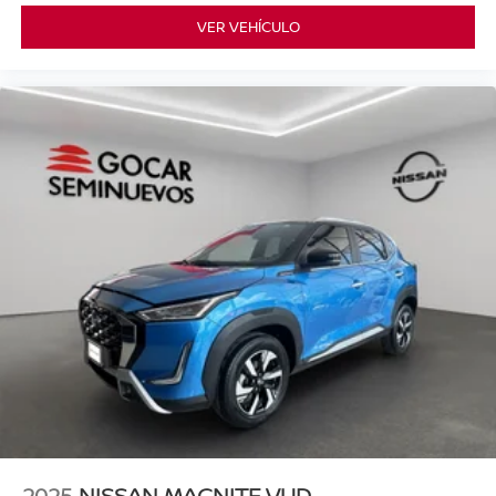
VER VEHÍCULO
2025
NISSAN MAGNITE VUD