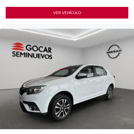
VER VEHÍCULO