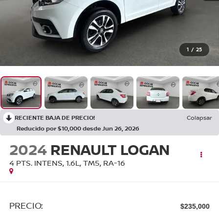
1
/
25
RECIENTE BAJA DE PRECIO!
Colapsar
Reducido por $10,000 desde Jun 26, 2026
2024
RENAULT LOGAN
4 PTS. INTENS, 1.6L, TM5, RA-16
PRECIO:
$235,000