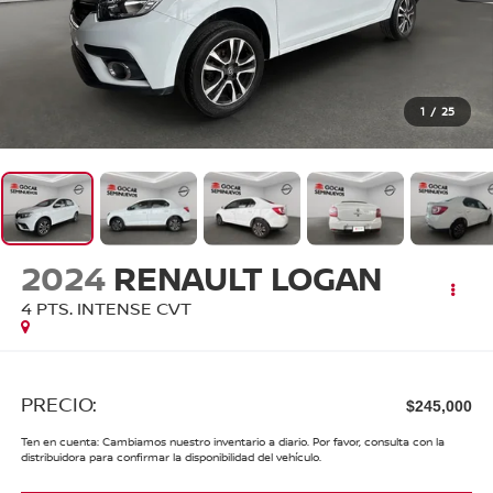
1
/
25
2024
RENAULT LOGAN
4 PTS. INTENSE CVT
PRECIO:
$245,000
Ten en cuenta: Cambiamos nuestro inventario a diario. Por favor, consulta con la
distribuidora para confirmar la disponibilidad del vehículo.