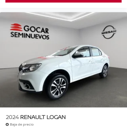
2024
RENAULT LOGAN
Baja de precio