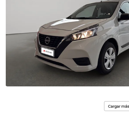
Cargar más