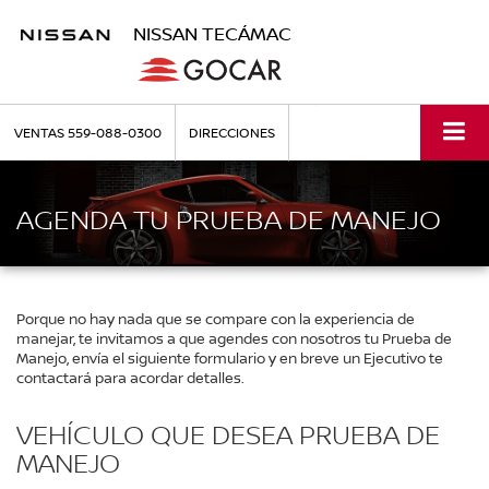
NISSAN TECÁMAC
VENTAS
559-088-0300
DIRECCIONES
AGENDA TU PRUEBA DE MANEJO
Porque no hay nada que se compare con la experiencia de
manejar, te invitamos a que agendes con nosotros tu Prueba de
Manejo, envía el siguiente formulario y en breve un Ejecutivo te
contactará para acordar detalles.
VEHÍCULO QUE DESEA PRUEBA DE
MANEJO