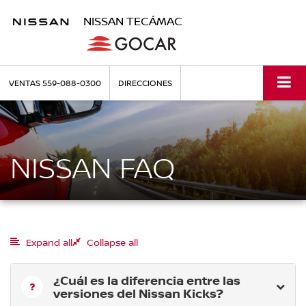
NISSAN TECÁMAC
VENTAS
559-088-0300
DIRECCIONES
NISSAN FAQ
Expand all
Collapse all
¿Cuál es la diferencia entre las
versiones del Nissan Kicks?