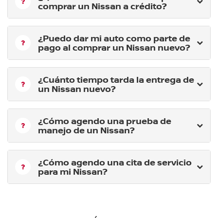
comprar un Nissan a crédito?
¿Puedo dar mi auto como parte de
pago al comprar un Nissan nuevo?
¿Cuánto tiempo tarda la entrega de
un Nissan nuevo?
¿Cómo agendo una prueba de
manejo de un Nissan?
¿Cómo agendo una cita de servicio
para mi Nissan?