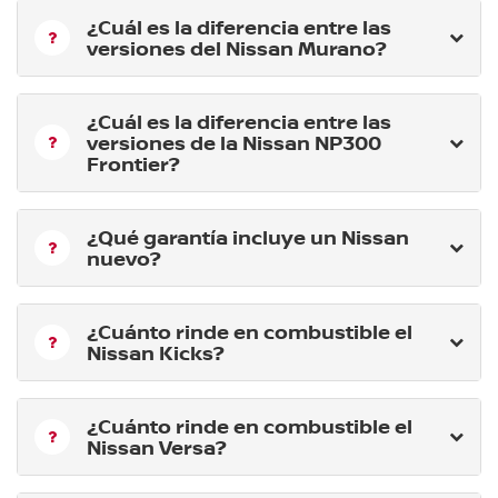
¿Cuál es la diferencia entre las
versiones del Nissan Murano?
¿Cuál es la diferencia entre las
versiones de la Nissan NP300
Frontier?
¿Qué garantía incluye un Nissan
nuevo?
¿Cuánto rinde en combustible el
Nissan Kicks?
¿Cuánto rinde en combustible el
Nissan Versa?