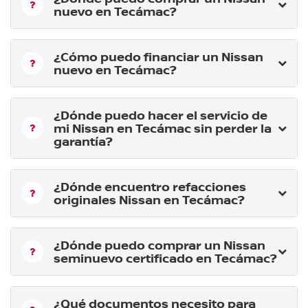
nuevo en Tecámac?
¿Cómo puedo financiar un Nissan
nuevo en Tecámac?
¿Dónde puedo hacer el servicio de
mi Nissan en Tecámac sin perder la
garantía?
¿Dónde encuentro refacciones
originales Nissan en Tecámac?
¿Dónde puedo comprar un Nissan
seminuevo certificado en Tecámac?
¿Qué documentos necesito para