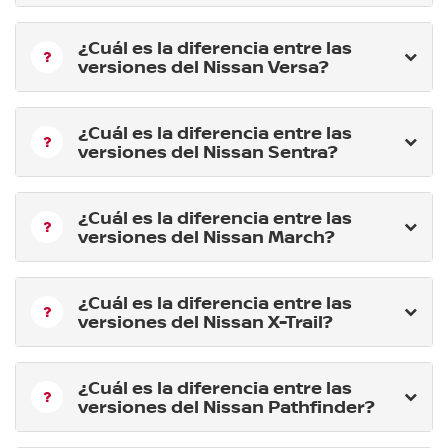
¿Cuál es la diferencia entre las
versiones del Nissan Versa?
¿Cuál es la diferencia entre las
versiones del Nissan Sentra?
¿Cuál es la diferencia entre las
versiones del Nissan March?
¿Cuál es la diferencia entre las
versiones del Nissan X-Trail?
¿Cuál es la diferencia entre las
versiones del Nissan Pathfinder?