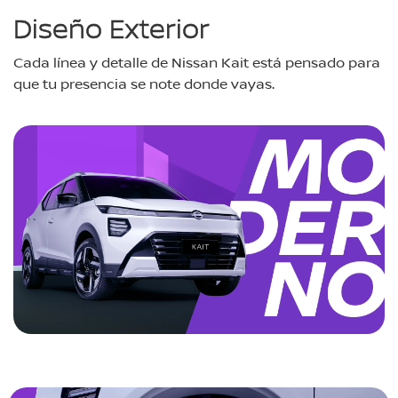
Diseño Exterior
Cada línea y detalle de Nissan Kait está pensado para
que tu presencia se note donde vayas.