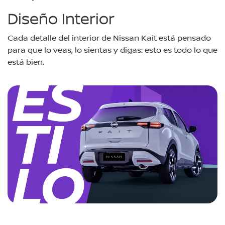
Diseño Interior
Cada detalle del interior de Nissan Kait está pensado
para que lo veas, lo sientas y digas: esto es todo lo que
está bien.