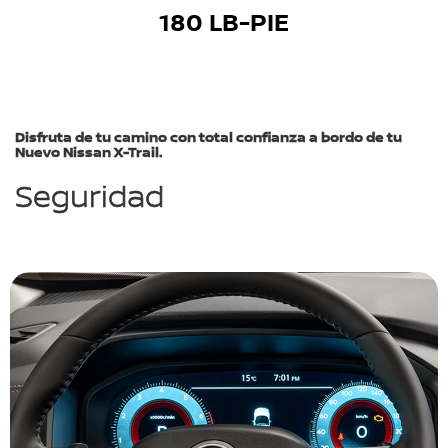
180 LB-PIE
Disfruta de tu camino con total confianza a bordo de tu
Nuevo Nissan X-Trail.
Seguridad