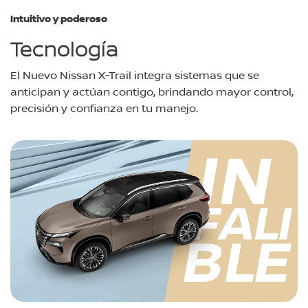
Intuitivo y poderoso
Tecnología
El Nuevo Nissan X-Trail integra sistemas que se
anticipan y actúan contigo, brindando mayor control,
precisión y confianza en tu manejo.