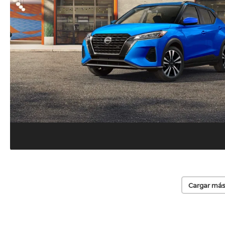
Cargar más