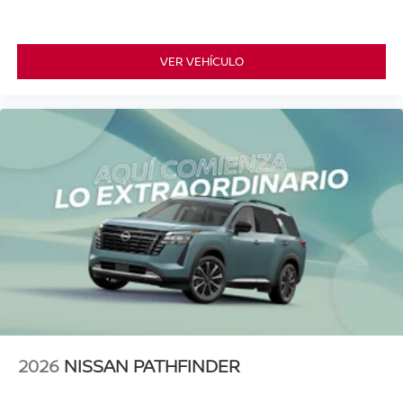
VER VEHÍCULO
2026
NISSAN PATHFINDER