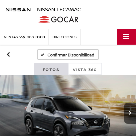
NISSAN TECÁMAC
VENTAS
559-088-0300
DIRECCIONES
Confirmar Disponibilidad
FOTOS
VISTA 360