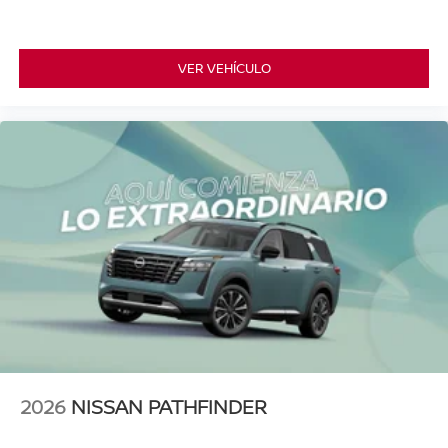
VER VEHÍCULO
2026
NISSAN PATHFINDER