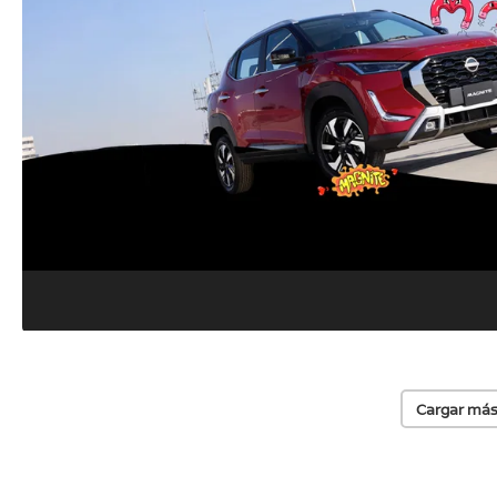
Cargar más