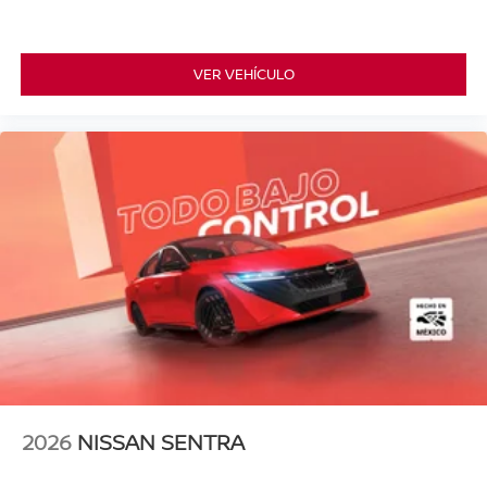
VER VEHÍCULO
2026
NISSAN SENTRA