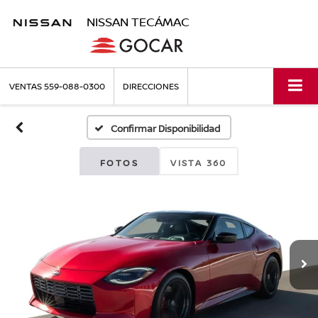
NISSAN TECÁMAC
VENTAS
559-088-0300
DIRECCIONES
Confirmar Disponibilidad
FOTOS
VISTA 360