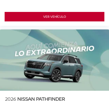
VER VEHÍCULO
2026
NISSAN PATHFINDER