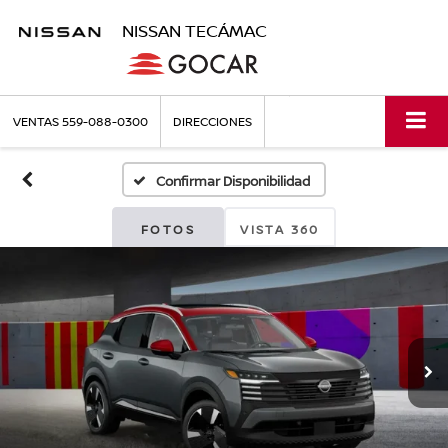
NISSAN TECÁMAC
VENTAS
559-088-0300
DIRECCIONES
Confirmar Disponibilidad
FOTOS
VISTA 360