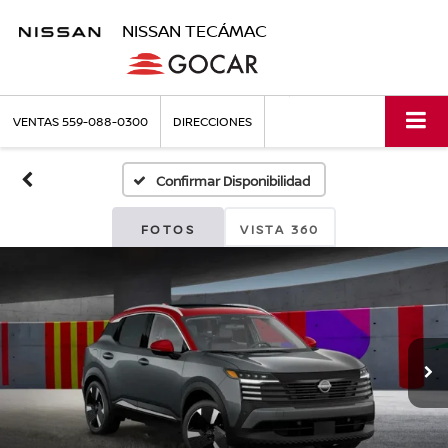
NISSAN TECÁMAC
VENTAS
559-088-0300
DIRECCIONES
Confirmar Disponibilidad
FOTOS
VISTA 360