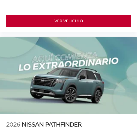
VER VEHÍCULO
2026
NISSAN PATHFINDER