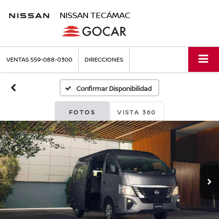
NISSAN TECÁMAC
VENTAS
559-088-0300
DIRECCIONES
Confirmar Disponibilidad
FOTOS
VISTA 360