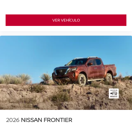
VER VEHÍCULO
2026
NISSAN FRONTIER