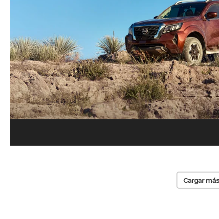
Cargar más