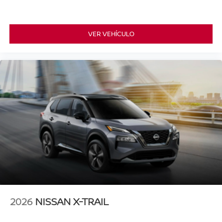
VER VEHÍCULO
2026
NISSAN X-TRAIL