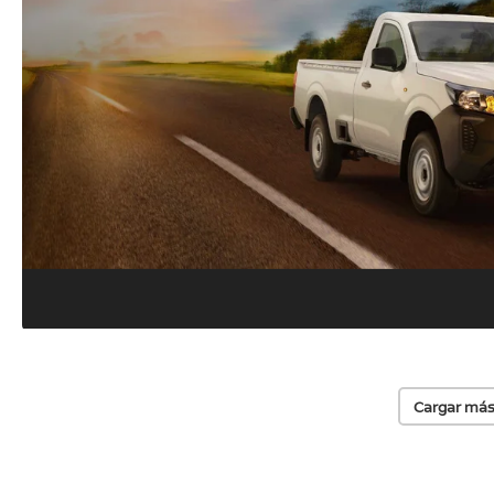
Cargar más