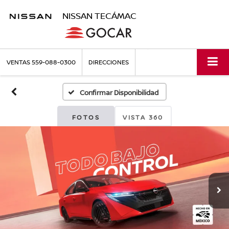
NISSAN TECÁMAC
VENTAS
559-088-0300
DIRECCIONES
Confirmar Disponibilidad
FOTOS
VISTA 360