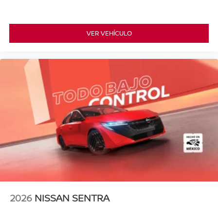
VER VEHÍCULO
2026
NISSAN SENTRA