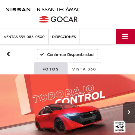
NISSAN TECÁMAC
VENTAS
559-088-0300
DIRECCIONES
Confirmar Disponibilidad
FOTOS
VISTA 360