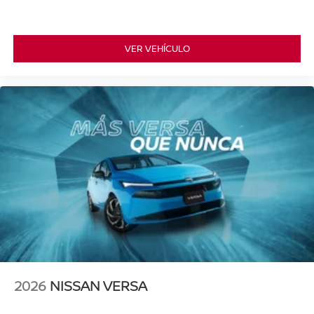
VER VEHÍCULO
2026
NISSAN VERSA