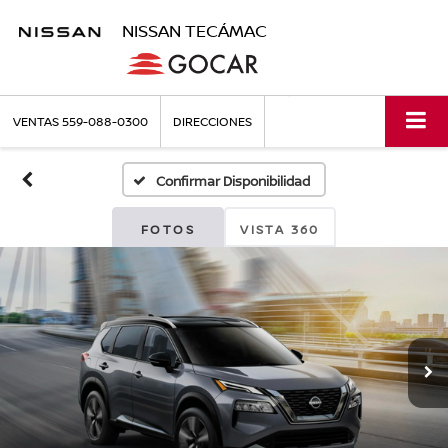
NISSAN TECÁMAC
VENTAS
559-088-0300
DIRECCIONES
Confirmar Disponibilidad
FOTOS
VISTA 360