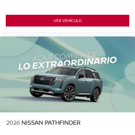
VER VEHÍCULO
2026
NISSAN PATHFINDER