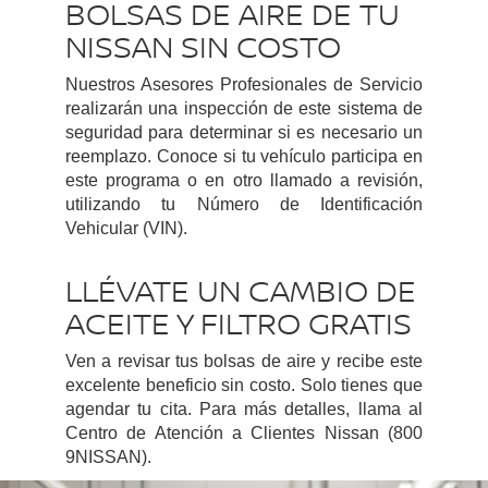
BOLSAS DE AIRE DE TU
NISSAN SIN COSTO
Nuestros Asesores Profesionales de Servicio
realizarán una inspección de este sistema de
seguridad para determinar si es necesario un
reemplazo. Conoce si tu vehículo participa en
este programa o en otro llamado a revisión,
utilizando tu Número de Identificación
Vehicular (VIN).
LLÉVATE UN CAMBIO DE
ACEITE Y FILTRO GRATIS
Ven a revisar tus bolsas de aire y recibe este
excelente beneficio sin costo. Solo tienes que
agendar tu cita. Para más detalles, llama al
Centro de Atención a Clientes Nissan (800
9NISSAN).