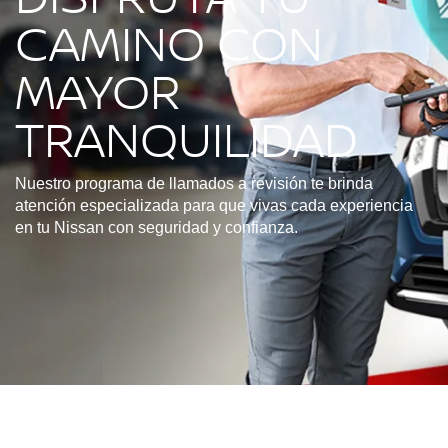
CAMINO CON
MAYOR
TRANQUILIDAD
Nuestro programa de llamados a revisión te brinda
atención especializada para que vivas cada experiencia
en tu Nissan con seguridad y confianza.