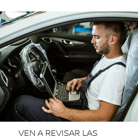
VEN A REVISAR LAS