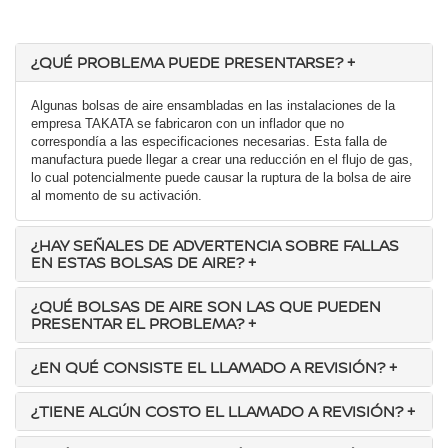
¿QUÉ PROBLEMA PUEDE PRESENTARSE?
+
Algunas bolsas de aire ensambladas en las instalaciones de la
empresa TAKATA se fabricaron con un inflador que no
correspondía a las especificaciones necesarias. Esta falla de
manufactura puede llegar a crear una reducción en el flujo de gas,
lo cual potencialmente puede causar la ruptura de la bolsa de aire
al momento de su activación.
¿HAY SEÑALES DE ADVERTENCIA SOBRE FALLAS
EN ESTAS BOLSAS DE AIRE?
+
¿QUÉ BOLSAS DE AIRE SON LAS QUE PUEDEN
PRESENTAR EL PROBLEMA?
+
¿EN QUÉ CONSISTE EL LLAMADO A REVISIÓN?
+
¿TIENE ALGÚN COSTO EL LLAMADO A REVISIÓN?
+