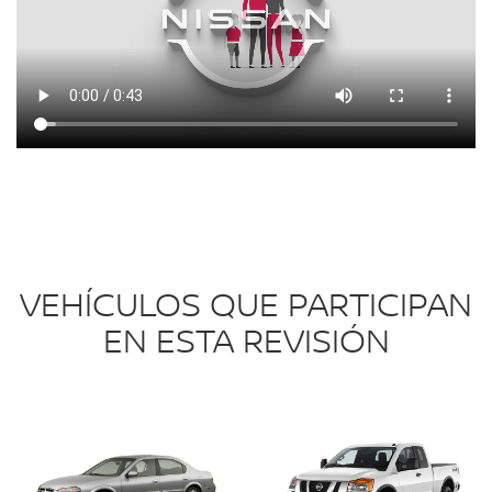
VEHÍCULOS QUE PARTICIPAN
EN ESTA REVISIÓN