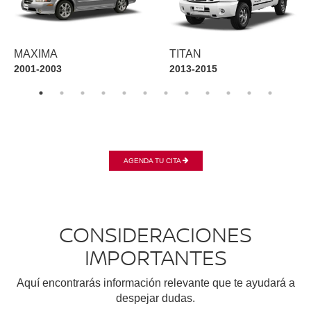
MAXIMA
TITAN
2001-2003
2013-2015
AGENDA TU CITA
CONSIDERACIONES
IMPORTANTES
Aquí encontrarás información relevante que te ayudará a
despejar dudas.