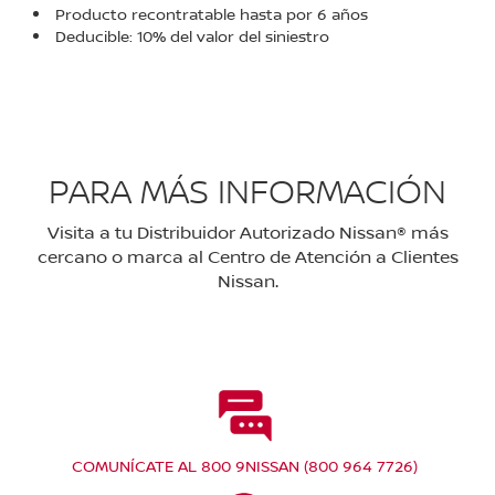
Producto recontratable hasta por 6 años
Deducible: 10% del valor del siniestro
PARA MÁS INFORMACIÓN
Visita a tu Distribuidor Autorizado Nissan® más
cercano o marca al Centro de Atención a Clientes
Nissan.
COMUNÍCATE AL 800 9NISSAN (800 964 7726)