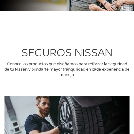
SEGUROS NISSAN
Conoce los productos que diseñamos para reforzar la seguridad
de tu Nissan y brindarte mayor tranquilidad en cada experiencia de
manejo.