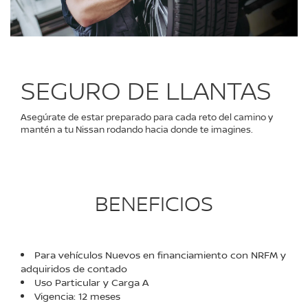
SEGURO DE LLANTAS
Asegúrate de estar preparado para cada reto del camino y
mantén a tu Nissan rodando hacia donde te imagines.
BENEFICIOS
Para vehículos Nuevos en financiamiento con NRFM y
adquiridos de contado
Uso Particular y Carga A
Vigencia: 12 meses