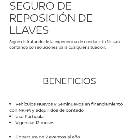
SEGURO DE
REPOSICIÓN DE
LLAVES
Sigue disfrutando de la experiencia de conducir tu Nissan,
contando con soluciones para cualquier situación.
BENEFICIOS
Vehículos Nuevos y Seminuevos en financiamiento
con NRFM y adquiridos de contado
Uso Particular
Vigencia: 12 meses
Cobertura de 2 eventos al año