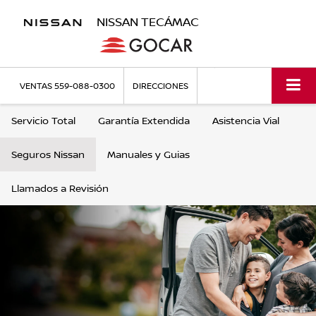
NISSAN TECÁMAC
VENTAS
559-088-0300
DIRECCIONES
Servicio Total
Garantía Extendida
Asistencia Vial
Seguros Nissan
Manuales y Guias
Llamados a Revisión