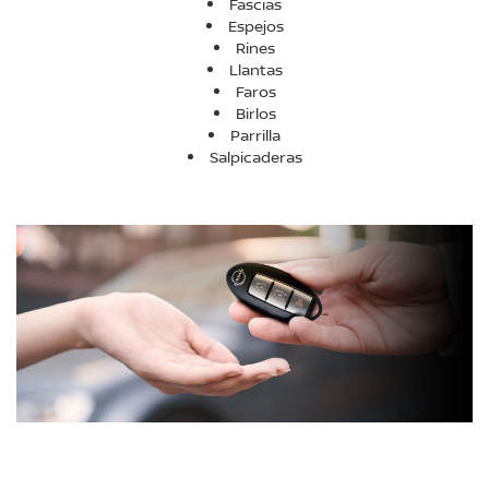
Fascias
Espejos
Rines
Llantas
Faros
Birlos
Parrilla
Salpicaderas