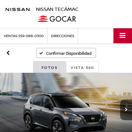
NISSAN TECÁMAC
VENTAS
559-088-0300
DIRECCIONES
Confirmar Disponibilidad
FOTOS
VISTA 360