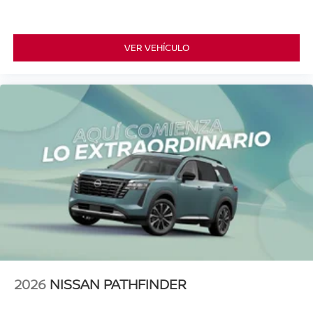
VER VEHÍCULO
2026
NISSAN PATHFINDER